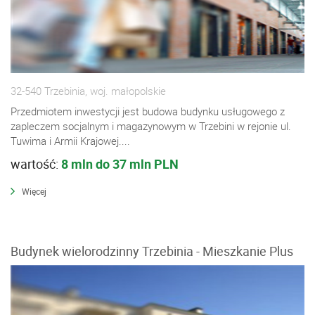
32-540 Trzebinia, woj. małopolskie
Przedmiotem inwestycji jest budowa budynku usługowego z
zapleczem socjalnym i magazynowym w Trzebini w rejonie ul.
Tuwima i Armii Krajowej....
wartość:
8 mln do 37 mln PLN
Więcej
Budynek wielorodzinny Trzebinia - Mieszkanie Plus