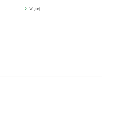
Więcej