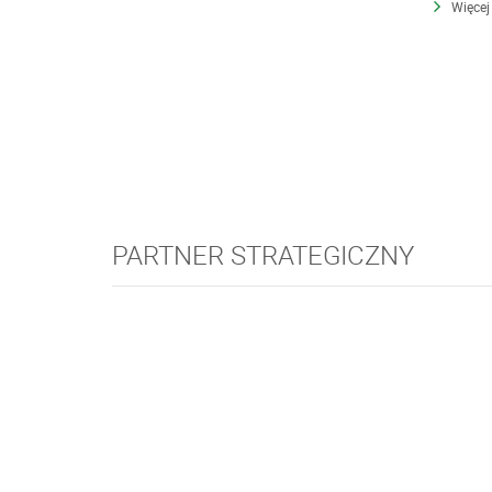
Więcej
PARTNER STRATEGICZNY