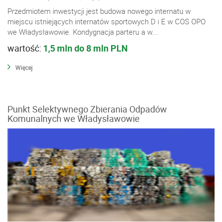
Przedmiotem inwestycji jest budowa nowego internatu w
miejscu istniejących internatów sportowych D i E w COS OPO
we Władysławowie. Kondygnacja parteru a w...
wartość:
1,5 mln do 8 mln PLN
Więcej
Punkt Selektywnego Zbierania Odpadów
Komunalnych we Władysławowie