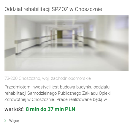
Oddział rehabilitacji SPZOZ w Choszcznie
73-200 Choszczno, woj. zachodniopomorskie
Przedmiotem inwestycji jest budowa budynku oddziału
rehabilitacji Samodzielnego Publicznego Zakładu Opieki
Zdrowotnej w Choszcznie. Prace realizowane będą w...
wartość:
8 mln do 37 mln PLN
Więcej