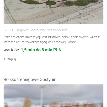
62-330 Targowa Górka, woj. wielkopolskie
Przedmiotem inwestycji jest budowa boisk sportowych wraz z
infrastrukturą towarzyszącą w Targowej Górce....
wartość:
1,5 mln do 8 mln PLN
Więcej
Boisko treningowe Gostynin