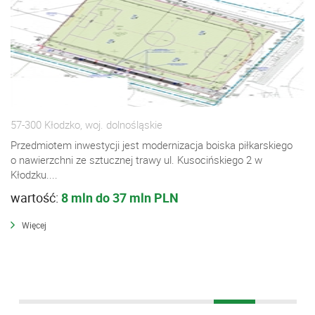
57-300 Kłodzko, woj. dolnośląskie
Przedmiotem inwestycji jest modernizacja boiska piłkarskiego
o nawierzchni ze sztucznej trawy ul. Kusocińskiego 2 w
Kłodzku....
wartość:
8 mln do 37 mln PLN
Więcej