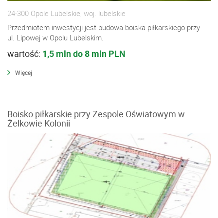
24-300 Opole Lubelskie, woj. lubelskie
Przedmiotem inwestycji jest budowa boiska piłkarskiego przy
ul. Lipowej w Opolu Lubelskim.
wartość:
1,5 mln do 8 mln PLN
Więcej
Boisko piłkarskie przy Zespole Oświatowym w
Żelkowie Kolonii