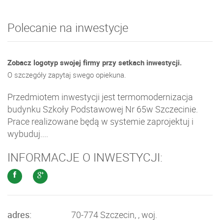
Polecanie na inwestycje
Zobacz logotyp swojej firmy przy setkach inwestycji.
O szczegóły zapytaj swego opiekuna.
Przedmiotem inwestycji jest termomodernizacja
budynku Szkoły Podstawowej Nr 65w Szczecinie.
Prace realizowane będą w systemie zaprojektuj i
wybuduj....
INFORMACJE O INWESTYCJI:
adres:
70-774 Szczecin, , woj.