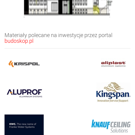
Materiały polecane na inwestycje przez portal
budoskop.pl