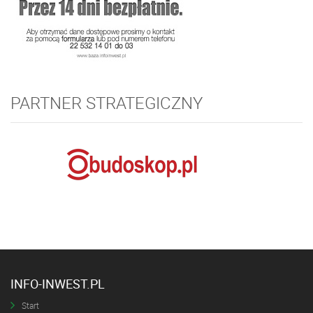
PARTNER STRATEGICZNY
INFO-INWEST.PL
Start