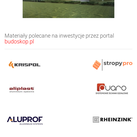
Materiały polecane na inwestycje przez portal
budoskop.pl