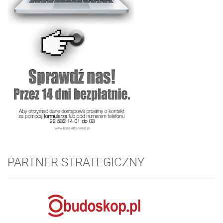
PARTNER STRATEGICZNY