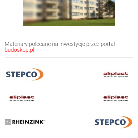
Materiały polecane na inwestycje przez portal
budoskop.pl