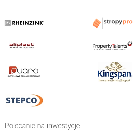
Polecanie na inwestycje