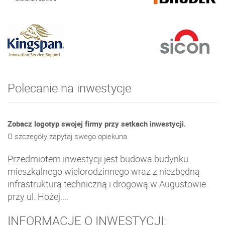
Polecanie na inwestycje
Zobacz logotyp swojej firmy przy setkach inwestycji.
O szczegóły zapytaj swego opiekuna.
Przedmiotem inwestycji jest budowa budynku
mieszkalnego wielorodzinnego wraz z niezbędną
infrastrukturą techniczną i drogową w Augustowie
przy ul. Hożej....
INFORMACJE O INWESTYCJI: