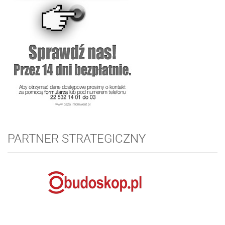
PARTNER STRATEGICZNY