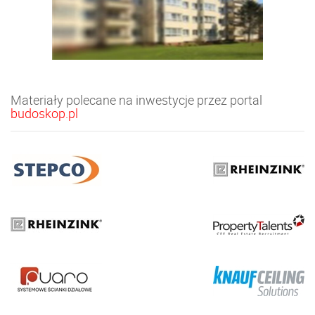
Materiały polecane na inwestycje przez portal
budoskop.pl