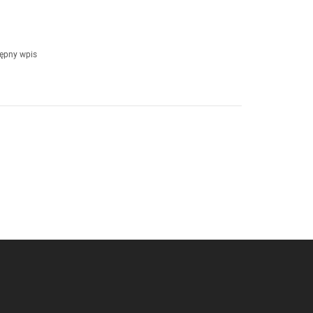
ępny wpis