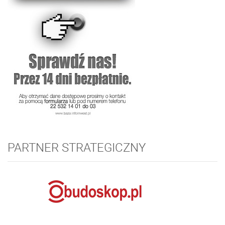
PARTNER STRATEGICZNY