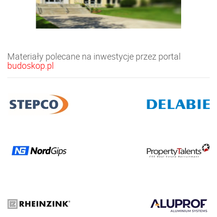
Materiały polecane na inwestycje przez portal
budoskop.pl