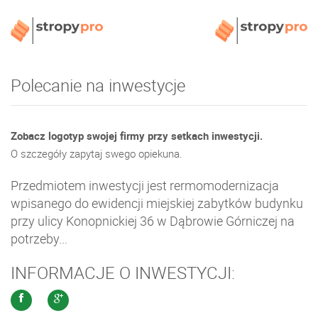
Polecanie na inwestycje
Zobacz logotyp swojej firmy przy setkach inwestycji.
O szczegóły zapytaj swego opiekuna.
Przedmiotem inwestycji jest rermomodernizacja
wpisanego do ewidencji miejskiej zabytków budynku
przy ulicy Konopnickiej 36 w Dąbrowie Górniczej na
potrzeby...
INFORMACJE O INWESTYCJI: